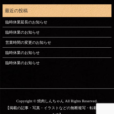
臨時休業延長のお知らせ
臨時休業のお知らせ
営業時間の変更のお知らせ
臨時休業のお知らせ
臨時休業のお知らせ
Copyright © 焼肉しんちゃん All Rights Reserved.
【掲載の記事・写真・イラストなどの無断複写・転載を禁じ