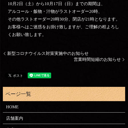
10月2日（土）から10月17日（日）までの期間は、
アルコール・飯物・汁物がラストオーダー20時、
その他ラストオーダー20時30分、閉店が21時となります。
お客様へはご迷惑をお掛け致しますが、ご理解の程よろし
くお願い致します。
新型コロナウイルス対策実施中のお知らせ
営業時間短縮のお知らせ
HOME
店舗案内