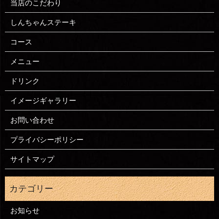
当店のこだわり
しんちゃんステーキ
コース
メニュー
ドリンク
イメージギャラリー
お問い合わせ
プライバシーポリシー
サイトマップ
お知らせ