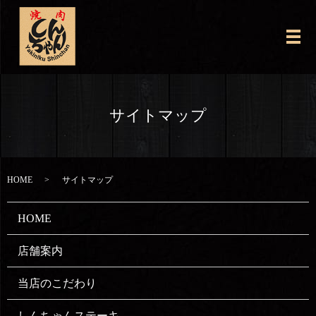
メ
サイトマップ
HOME
サイトマップ
HOME
店舗案内
当店のこだわり
しんちゃんステーキ