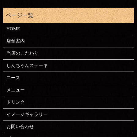
HOME
店舗案内
当店のこだわり
しんちゃんステーキ
コース
メニュー
ドリンク
イメージギャラリー
お問い合わせ