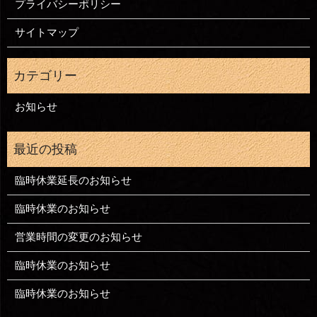
プライバシーポリシー
サイトマップ
お知らせ
臨時休業延長のお知らせ
臨時休業のお知らせ
営業時間の変更のお知らせ
臨時休業のお知らせ
臨時休業のお知らせ