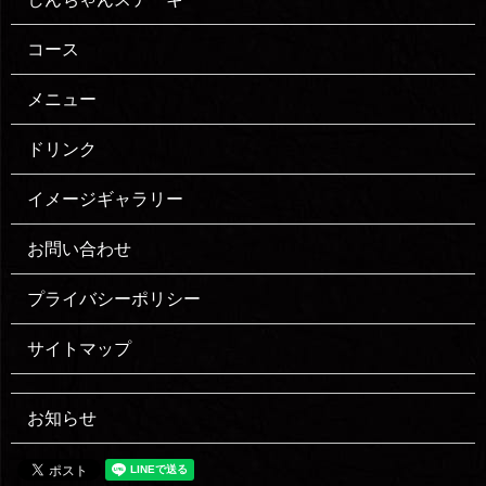
コース
メニュー
ドリンク
イメージギャラリー
お問い合わせ
プライバシーポリシー
サイトマップ
お知らせ