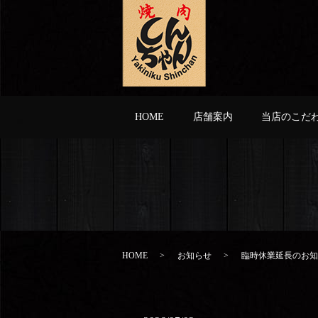
HOME
店舗案内
当店のこだ
HOME
お知らせ
臨時休業延長のお知