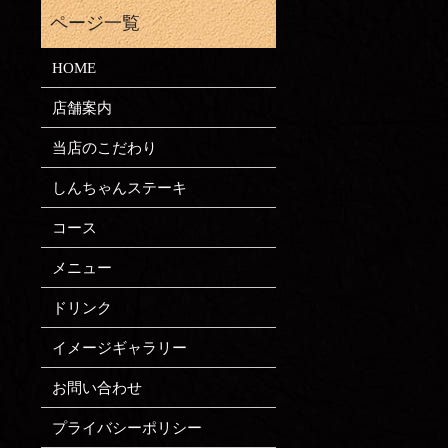
HOME
店舗案内
当店のこだわり
しんちゃんステーキ
コース
メニュー
ドリンク
イメージギャラリー
お問い合わせ
プライバシーポリシー