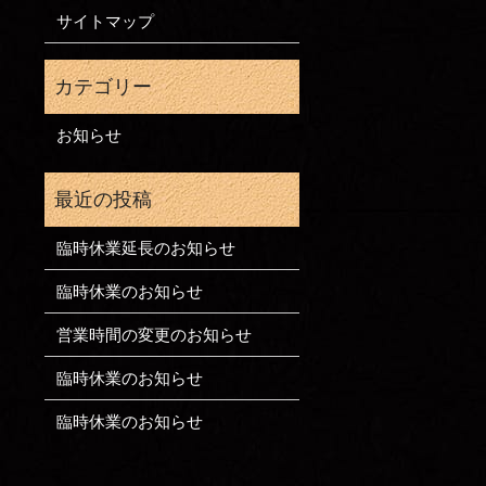
サイトマップ
お知らせ
臨時休業延長のお知らせ
臨時休業のお知らせ
営業時間の変更のお知らせ
臨時休業のお知らせ
臨時休業のお知らせ