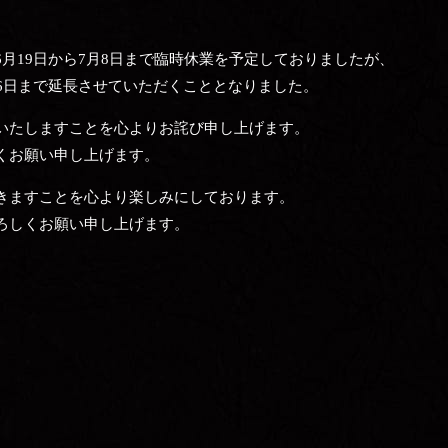
月19日から7月8日まで臨時休業を予定しておりましたが、
6日まで延長させていただくこととなりました。
いたしますことを心よりお詫び申し上げます。
くお願い申し上げます。
きますことを心より楽しみにしております。
ろしくお願い申し上げます。